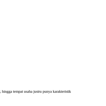
 hingga tempat usaha justru punya karakteristik