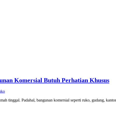
unan Komersial Butuh Perhatian Khusus
uko
mah tinggal. Padahal, bangunan komersial seperti ruko, gudang, kantor,