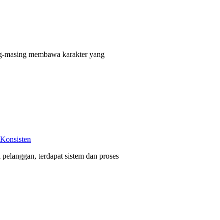
g-masing membawa karakter yang
 Konsisten
 pelanggan, terdapat sistem dan proses