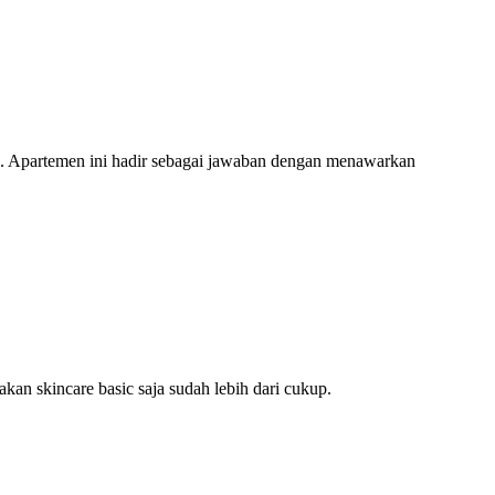
. Apartemen ini hadir sebagai jawaban dengan menawarkan
an skincare basic saja sudah lebih dari cukup.